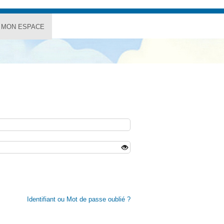
MON ESPACE
Identifiant ou Mot de passe oublié ?