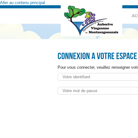
Aller au contenu principal
AC
Connexion a votre espace
Pour vous connecter, veuillez renseigner votr